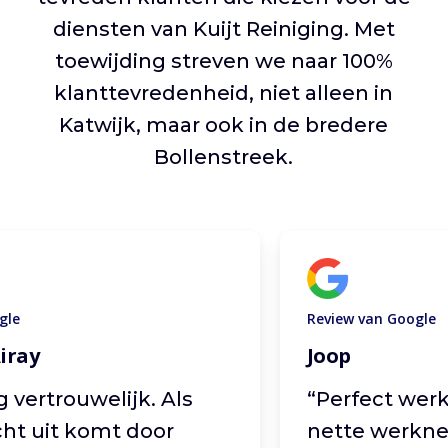
diensten van Kuijt Reiniging. Met
toewijding streven we naar 100%
klanttevredenheid, niet alleen in
Katwijk, maar ook in de bredere
Bollenstreek.
Review van Google
Joop
ouwelijk. Als
“Perfect werk afgele
 komt door
nette werknemers 