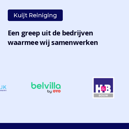
Kuijt Reiniging
Een greep uit de bedrijven
waarmee wij samenwerken