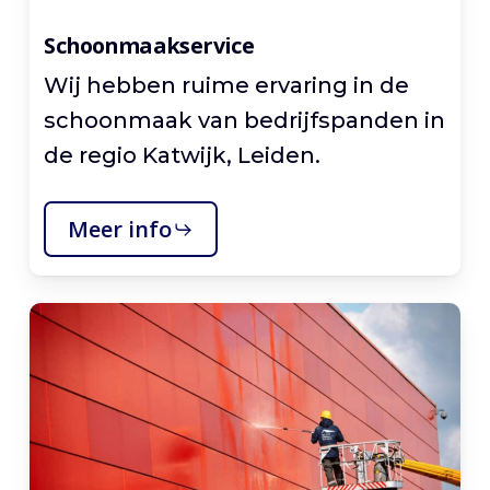
Schoonmaakservice
Wij hebben ruime ervaring in de
schoonmaak van bedrijfspanden in
de regio Katwijk, Leiden.
Meer info