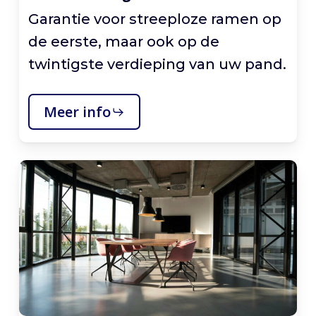
Garantie voor streeploze ramen op
de eerste, maar ook op de
twintigste verdieping van uw pand.
Meer info