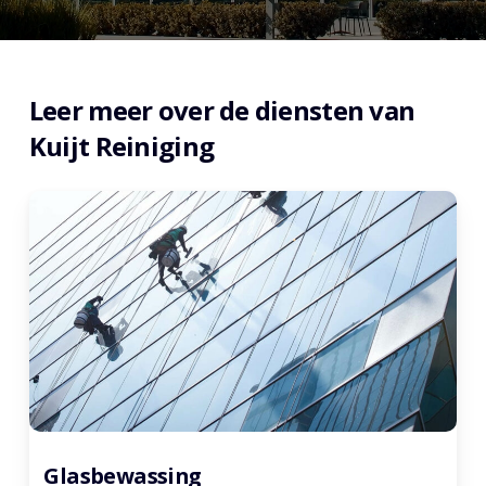
Leer meer over de diensten van
Kuijt Reiniging
Glasbewassing