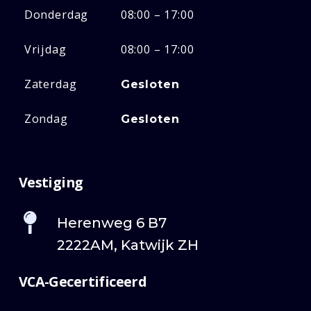
Donderdag
08:00 – 17:00
Vrijdag
08:00 – 17:00
Zaterdag
Gesloten
Zondag
Gesloten
Vestiging
Herenweg 6 B7
2222AM, Katwijk ZH
VCA-Gecertificeerd