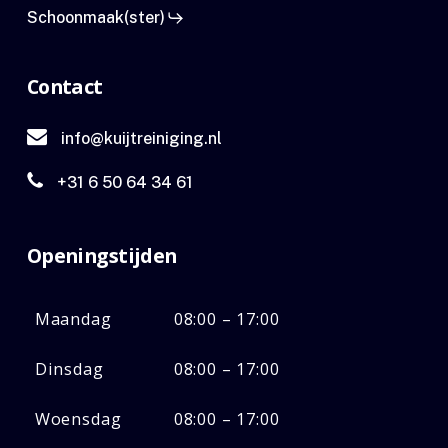
Schoonmaak(ster)
Contact
info@kuijtreiniging.nl
+31 6 50 64 34 61
Openingstijden
Maandag
08:00 – 17:00
Dinsdag
08:00 – 17:00
Woensdag
08:00 – 17:00