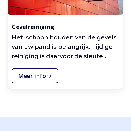
Gevelreiniging
Het schoon houden van de gevels
van uw pand is belangrijk. Tijdige
reiniging is daarvoor de sleutel.
Meer info