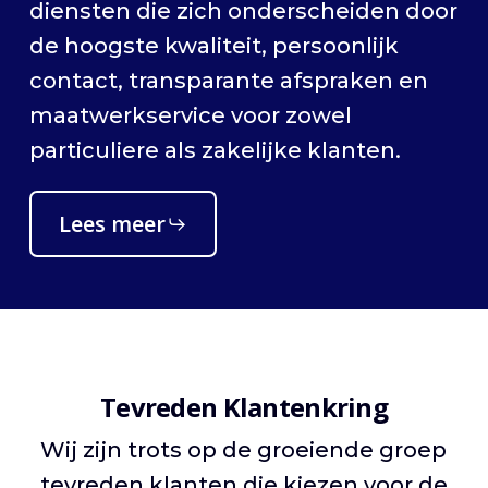
diensten die zich onderscheiden door
de hoogste kwaliteit, persoonlijk
contact, transparante afspraken en
maatwerkservice voor zowel
particuliere als zakelijke klanten.
Lees meer
Tevreden Klantenkring
Wij zijn trots op de groeiende groep
tevreden klanten die kiezen voor de