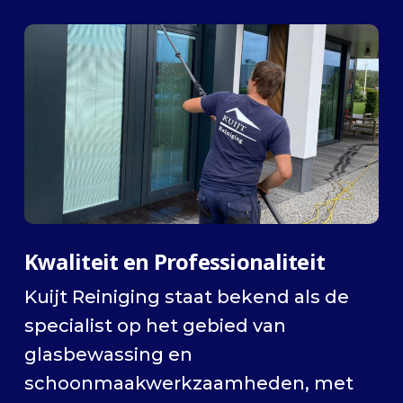
Kwaliteit en Professionaliteit
Kuijt Reiniging staat bekend als de
specialist op het gebied van
glasbewassing en
schoonmaakwerkzaamheden, met