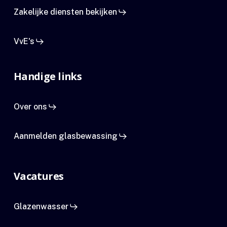
Zakelijke diensten bekijken
VvE's
Handige links
Over ons
Aanmelden glasbewassing
Vacatures
Glazenwasser