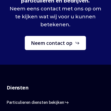
particulieren en bedrijven.
Neem eens contact met ons op om
te kijken wat wij voor u kunnen
betekenen.
Neem contact op
Diensten
Particulieren diensten bekijken