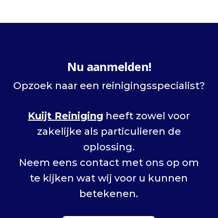
Nu aanmelden!
Opzoek naar een reinigingsspecialist?
Kuijt Reiniging
heeft zowel voor
zakelijke als particulieren de
oplossing.
Neem eens contact met ons op om
te kijken wat wij voor u kunnen
betekenen.