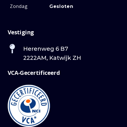
Zondag
Gesloten
Vestiging
Herenweg 6 B7
2222AM, Katwijk ZH
VCA-Gecertificeerd