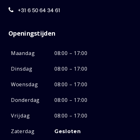
+31 6 50 64 34 61
Openingstijden
Maandag
08:00 – 17:00
Dinsdag
08:00 – 17:00
Woensdag
08:00 – 17:00
Donderdag
08:00 – 17:00
Vrijdag
08:00 – 17:00
Zaterdag
Gesloten