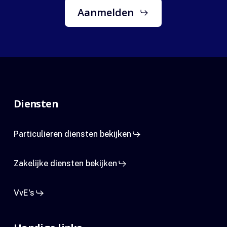
Aanmelden
Diensten
Particulieren diensten bekijken
Zakelijke diensten bekijken
VvE's