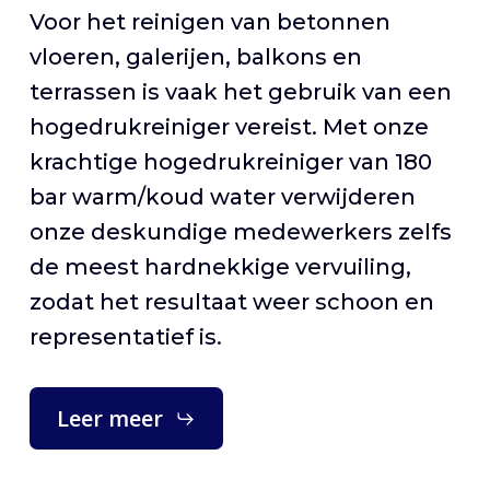
Voor het reinigen van betonnen
vloeren, galerijen, balkons en
terrassen is vaak het gebruik van een
hogedrukreiniger vereist. Met onze
krachtige hogedrukreiniger van 180
bar warm/koud water verwijderen
onze deskundige medewerkers zelfs
de meest hardnekkige vervuiling,
zodat het resultaat weer schoon en
representatief is.
Leer meer