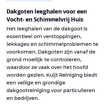
Dakgoten leeghalen voor een
Vocht- en Schimmelvrij Huis
Het leeghalen van de dakgoot is
essentieel om verstoppingen,
lekkages en schimmelproblemen te
voorkomen. Dakgoten zijn vanaf de
grond moeilijk te controleren,
waardoor ze vaak over het hoofd
worden gezien. Kuijt Reiniging biedt
een veilige en grondige
dakgootreiniging voor particulieren
en bedrijven.