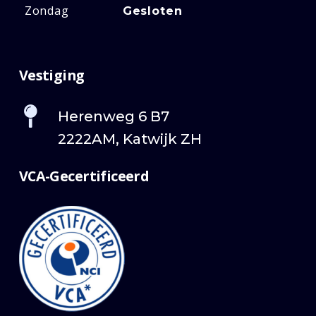
Zondag
Gesloten
Vestiging
Herenweg 6 B7
2222AM, Katwijk ZH
VCA-Gecertificeerd