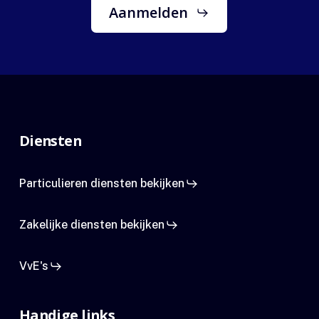
Aanmelden
Diensten
Particulieren diensten bekijken
Zakelijke diensten bekijken
VvE's
Handige links