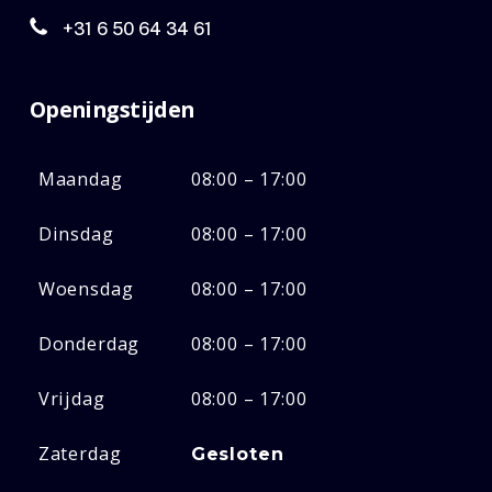
+31 6 50 64 34 61
Openingstijden
Maandag
08:00 – 17:00
Dinsdag
08:00 – 17:00
Woensdag
08:00 – 17:00
Donderdag
08:00 – 17:00
Vrijdag
08:00 – 17:00
Zaterdag
Gesloten