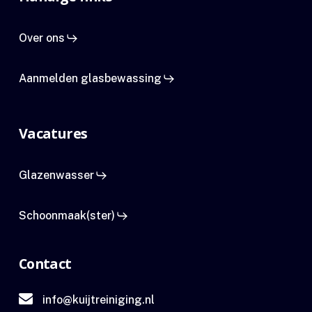
Over ons
Aanmelden glasbewassing
Vacatures
Glazenwasser
Schoonmaak(ster)
Contact
info@kuijtreiniging.nl