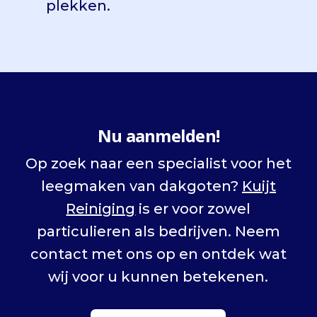
plekken.
Nu aanmelden!
Op zoek naar een specialist voor het
leegmaken van dakgoten?
Kuijt
Reiniging
is er voor zowel
particulieren als bedrijven. Neem
contact met ons op en ontdek wat
wij voor u kunnen betekenen.