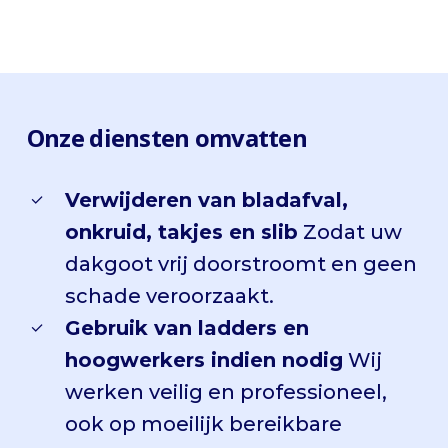
Onze diensten omvatten
Verwijderen van bladafval,
onkruid, takjes en slib
Zodat uw
dakgoot vrij doorstroomt en geen
schade veroorzaakt.
Gebruik van ladders en
hoogwerkers indien nodig
Wij
werken veilig en professioneel,
ook op moeilijk bereikbare