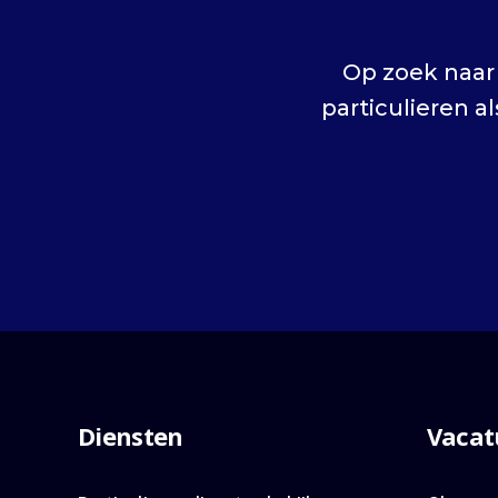
Op zoek naar 
particulieren 
Diensten
Vacat