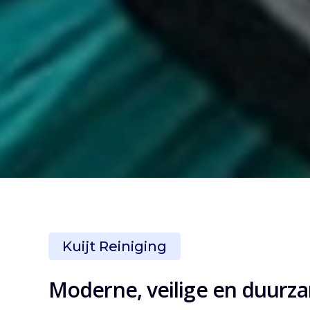
Kuijt Reiniging
Moderne, veilige en duurz