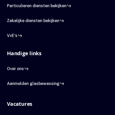
Particulieren diensten bekijken
Zakelijke diensten bekijken
VvE's
Handige links
Over ons
Aanmelden glasbewassing
Vacatures