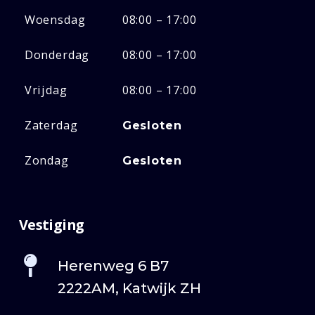
Woensdag
08:00 – 17:00
Donderdag
08:00 – 17:00
Vrijdag
08:00 – 17:00
Zaterdag
Gesloten
Zondag
Gesloten
Vestiging
Herenweg 6 B7
2222AM, Katwijk ZH