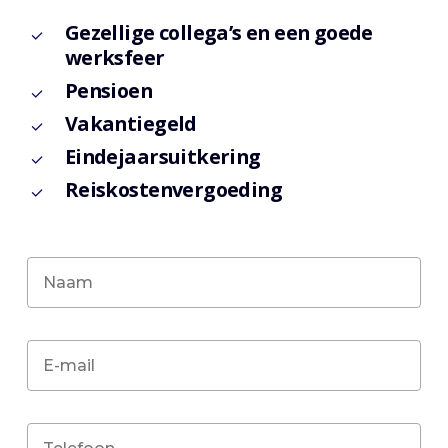
Gezellige collega’s en een goede
werksfeer
Pensioen
Vakantiegeld
Eindejaarsuitkering
Reiskostenvergoeding