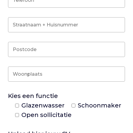
Kies een functie
Glazenwasser
Schoonmaker
Open sollicitatie