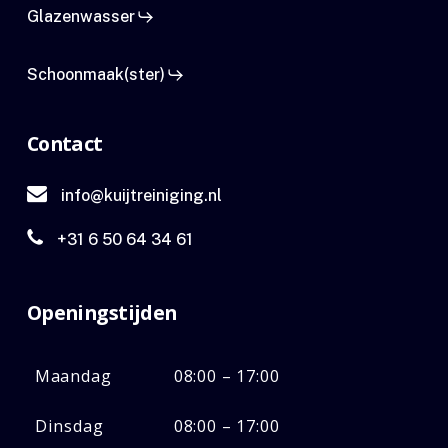
Glazenwasser
Schoonmaak(ster)
Contact
info@kuijtreiniging.nl
+31 6 50 64 34 61
Openingstijden
Maandag
08:00 – 17:00
Dinsdag
08:00 – 17:00